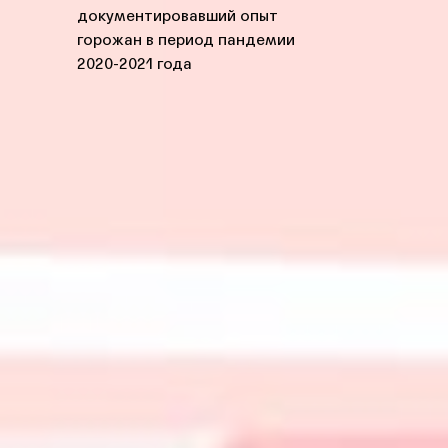
документировавший опыт
горожан в период пандемии
2020-2021 года