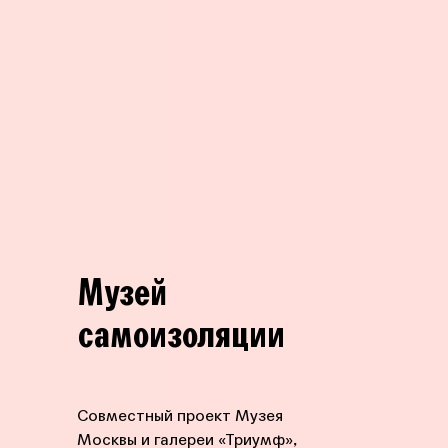
Музей
самоизоляции
Совместный проект Музея
Москвы и галереи «Триумф»,