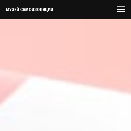
МУЗЕЙ САМОИЗОЛЯЦИИ